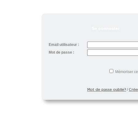
Se connecter
Email utilisateur :
Mot de passe :
Mémoriser ce
Mot de passe oublie?
Crée
/