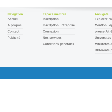
Navigation
Espace membre
Annugate
Accueil
Inscription
Explorer l'a
A propos
Inscription Entreprise
Mention Lé
Contact
Connexion
presse Algé
Publicité
Nos services
Universités 
Conditions générales
Ministères
Différents 