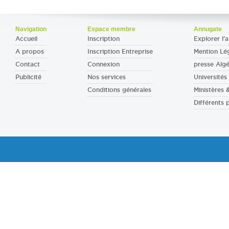
Navigation
Espace membre
Annugate
Accueil
Inscription
Explorer l'a
A propos
Inscription Entreprise
Mention Lé
Contact
Connexion
presse Algé
Publicité
Nos services
Universités 
Conditions générales
Ministères
Différents 