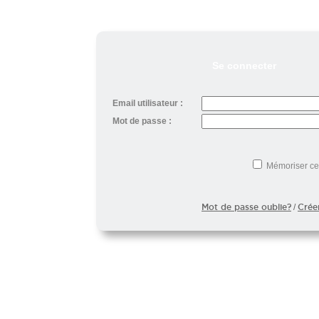
Se connecter
Email utilisateur :
Mot de passe :
Mémoriser ce
Mot de passe oublie?
Crée
/