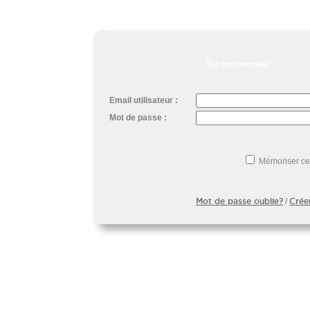
Se connecter
Email utilisateur :
Mot de passe :
Mémoriser ce
Mot de passe oublie?
Crée
/