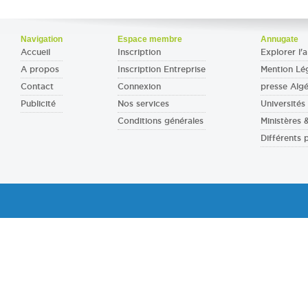
Navigation
Espace membre
Annugate
Accueil
Inscription
Explorer l'a
A propos
Inscription Entreprise
Mention Lé
Contact
Connexion
presse Algé
Publicité
Nos services
Universités 
Conditions générales
Ministères
Différents 