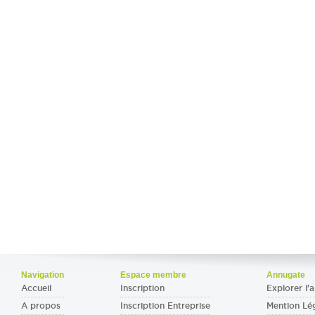
Navigation
Espace membre
Annugate
Accueil
Inscription
Explorer l'a
A propos
Inscription Entreprise
Mention Lé