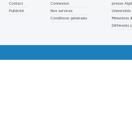
Contact
Connexion
presse Algé
Publicité
Nos services
Universités 
Conditions générales
Ministères
Différents 