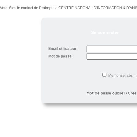
Vous êtes le contact de l'entreprise CENTRE NATIONAL D'INFORMATION & D'ANIMAT
Se connecter
Email utilisateur :
Mot de passe :
Mémoriser ces in
Mot de passe oublie?
Crée
/