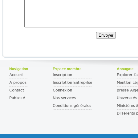
Navigation
Espace membre
Annugate
Accueil
Inscription
Explorer l'a
A propos
Inscription Entreprise
Mention Lé
Contact
Connexion
presse Algé
Publicité
Nos services
Universités 
Conditions générales
Ministères
Différents 