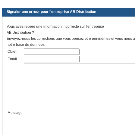
Signaler une erreur pour l'entreprise AB Distribution
Vous avez repéré une information incorrecte sur l'entreprise
AB Distribution ?
Envoyez-nous les corrections que vous pensez être pertinentes et vous nous ai
notre base de données
Objet
Email
Message