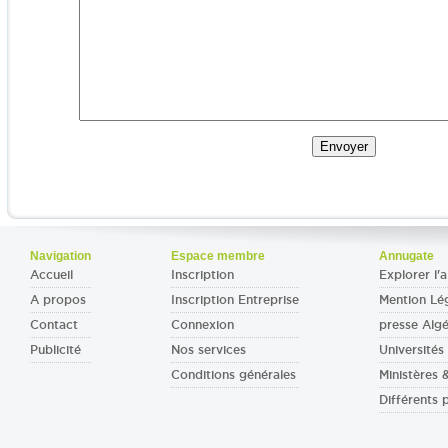
Navigation
Espace membre
Annugate
Accueil
Inscription
Explorer l'a
A propos
Inscription Entreprise
Mention Lé
Contact
Connexion
presse Algé
Publicité
Nos services
Universités 
Conditions générales
Ministères
Différents 