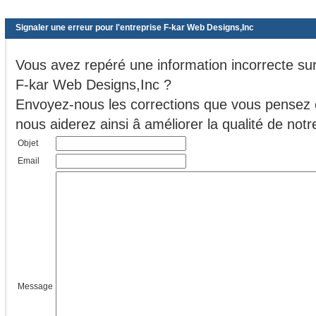
Signaler une erreur pour l'entreprise F-kar Web Designs,Inc
Vous avez repéré une information incorrecte sur 
F-kar Web Designs,Inc ?
Envoyez-nous les corrections que vous pensez ê
nous aiderez ainsi â améliorer la qualité de no
Objet
Email
Message