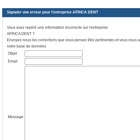
Signaler une erreur pour l'entreprise AFRICA DENT
Vous avez repéré une information incorrecte sur l'entreprise
AFRICA DENT ?
Envoyez-nous les corrections que vous pensez être pertinentes et vous nous ai
notre base de données
Objet
Email
Message