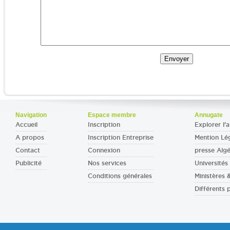
Navigation
Espace membre
Annugate
Accueil
Inscription
Explorer l'a
A propos
Inscription Entreprise
Mention Lé
Contact
Connexion
presse Algé
Publicité
Nos services
Universités 
Conditions générales
Ministères
Différents 