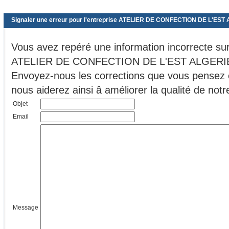
Signaler une erreur pour l'entreprise ATELIER DE CONFECTION DE L'ES
Vous avez repéré une information incorrecte sur 
ATELIER DE CONFECTION DE L'EST ALGERI
Envoyez-nous les corrections que vous pensez ê
nous aiderez ainsi â améliorer la qualité de no
Objet
Email
Message