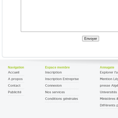
Navigation
Espace membre
Annugate
Accueil
Inscription
Explorer l'a
A propos
Inscription Entreprise
Mention Lé
Contact
Connexion
presse Algé
Publicité
Nos services
Universités 
Conditions générales
Ministères
Différents 