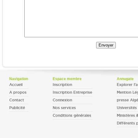
Navigation
Espace membre
Annugate
Accueil
Inscription
Explorer l'a
A propos
Inscription Entreprise
Mention Lé
Contact
Connexion
presse Algé
Publicité
Nos services
Universités 
Conditions générales
Ministères
Différents 