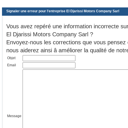
Signaler une erreur pour l'entreprise El Djarissi Motors Company Sarl
Vous avez repéré une information incorrecte sur 
El Djarissi Motors Company Sarl ?
Envoyez-nous les corrections que vous pensez ê
nous aiderez ainsi â améliorer la qualité de no
Objet
Email
Message