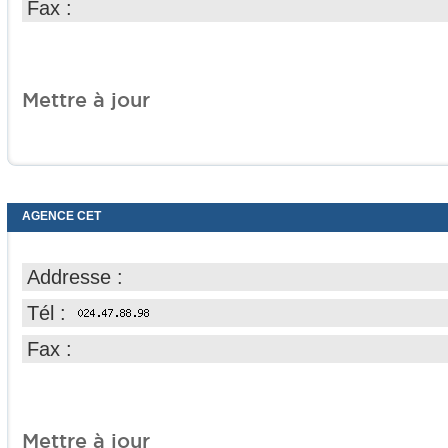
Fax :
Mettre à jour
AGENCE CET
Addresse :
Tél :
Fax :
Mettre à jour