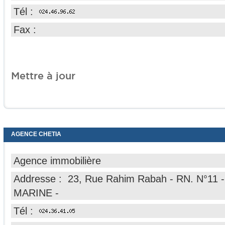
Tél :
Fax :
Mettre à jour
AGENCE CHETIA
Agence immobilière
Addresse : 23, Rue Rahim Rabah - RN. N°1
MARINE -
Tél :