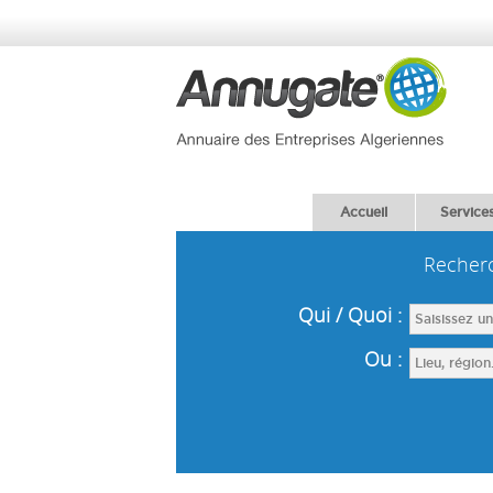
Accueil
Service