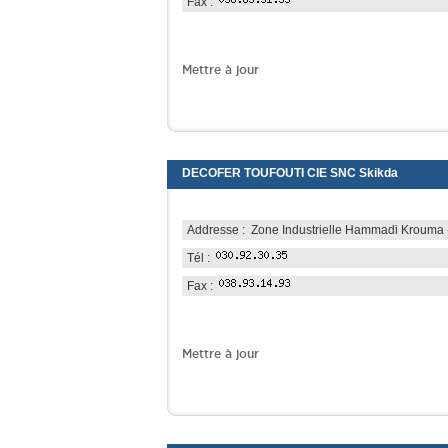
Fax :
Mettre à jour
DECOFER TOUFOUTI CIE SNC Skikda
Addresse : Zone Industrielle Hammadi Krouma 
Tél :
Fax :
Mettre à jour