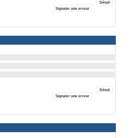
Détail
Signaler une erreur
Détail
Signaler une erreur