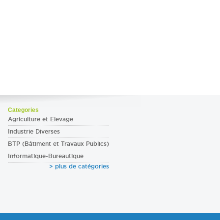
Categories
Agriculture et Elevage
Industrie Diverses
BTP (Bâtiment et Travaux Publics)
Informatique-Bureautique
> plus de catégories