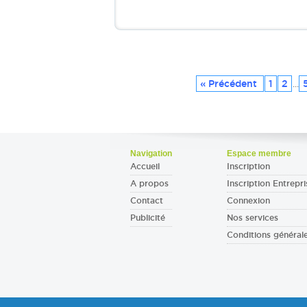
« Précédent
1
2
...
Navigation
Espace membre
Accueil
Inscription
A propos
Inscription Entrepri
Contact
Connexion
Publicité
Nos services
Conditions général