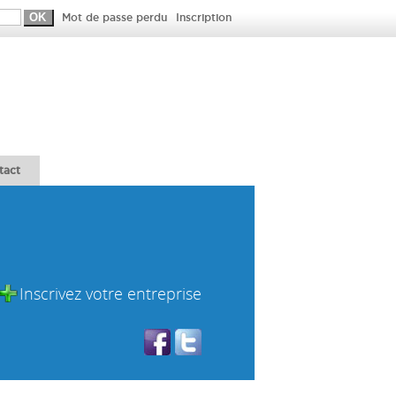
Mot de passe perdu
Inscription
tact