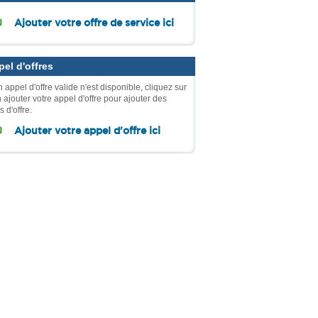
Ajouter votre offre de service ici
el d'offres
 appel d'offre valide n'est disponible, cliquez sur
n ajouter votre appel d'offre pour ajouter des
 d'offre.
Ajouter votre appel d'offre ici