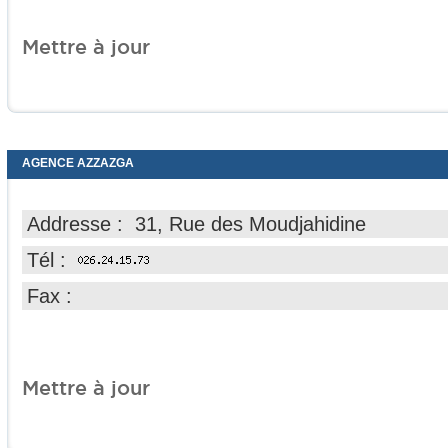
Mettre à jour
AGENCE AZZAZGA
Addresse : 31, Rue des Moudjahidine
Tél :
Fax :
Mettre à jour