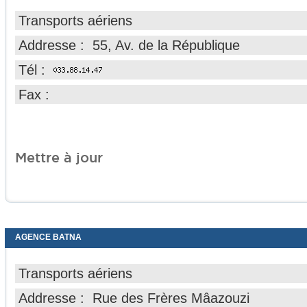
Transports aériens
Addresse : 55, Av. de la République
Tél :
Fax :
Mettre à jour
AGENCE BATNA
Transports aériens
Addresse : Rue des Frères Mâazouzi