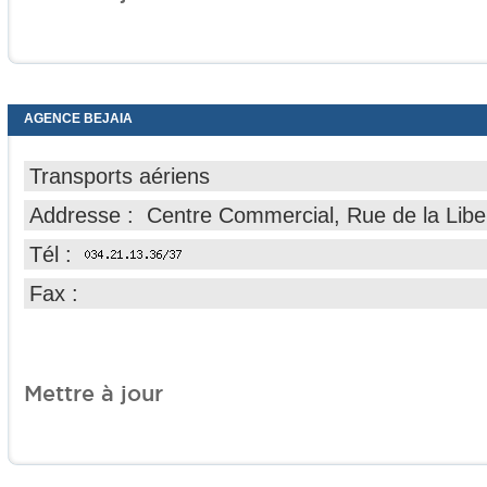
AGENCE BEJAIA
Transports aériens
Addresse : Centre Commercial, Rue de la Libe
Tél :
Fax :
Mettre à jour