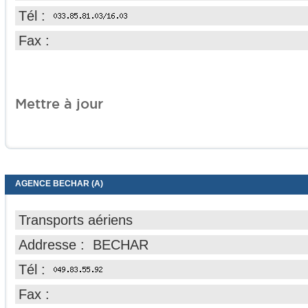
Tél :
Fax :
Mettre à jour
AGENCE BECHAR (A)
Transports aériens
Addresse : BECHAR
Tél :
Fax :