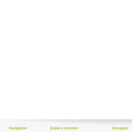
Navigation
Espace membre
Annugate