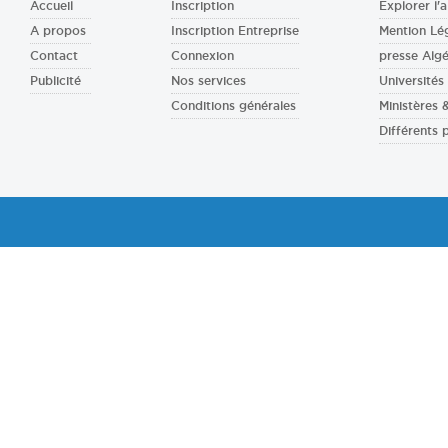
Accueil
Inscription
Explorer l'a
A propos
Inscription Entreprise
Mention Lé
Contact
Connexion
presse Algé
Publicité
Nos services
Universités 
Conditions générales
Ministères
Différents 