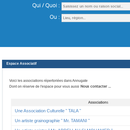
Espace Associatif
Voici les associations répertoriées dans Annugate
Nous contacter ...
Dont on réserve de l'espace pour vous aussi
Association
s
Une Association Culturelle " TALA "
Un artiste grainographie " Mr. TAMANI "