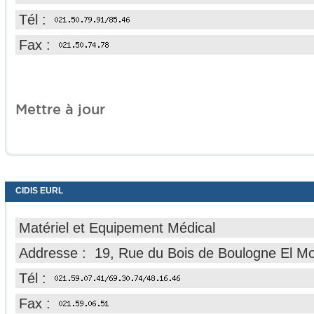
Tél :
Fax :
Mettre à jour
CIDIS EURL
Matériel et Equipement Médical
Addresse : 19, Rue du Bois de Boulogne El Mo
Tél :
Fax :