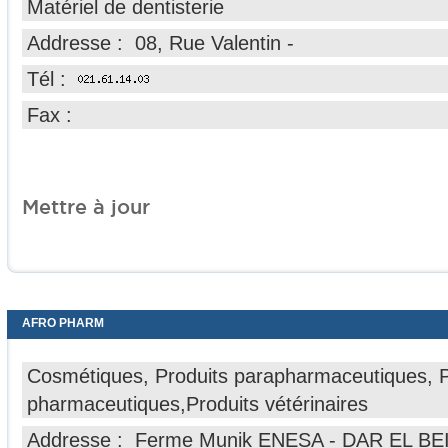
Matériel de dentisterie
Addresse : 08, Rue Valentin -
Tél :
Fax :
Mettre à jour
AFRO PHARM
Cosmétiques, Produits parapharmaceutiques, P
pharmaceutiques,Produits vétérinaires
Addresse : Ferme Munik ENESA - DAR EL BEI