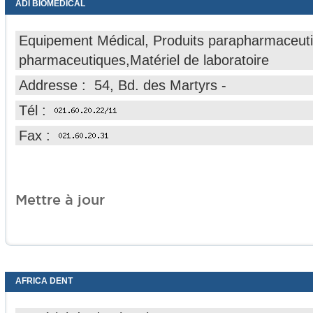
ADI BIOMEDICAL
Equipement Médical, Produits parapharmaceuti
pharmaceutiques,Matériel de laboratoire
Addresse : 54, Bd. des Martyrs -
Tél :
Fax :
Mettre à jour
AFRICA DENT