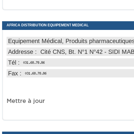
AFRICA DISTRIBUTION EQUIPEMENT MEDICAL
Equipement Médical, Produits pharmaceutique
Addresse : Cité CNS, Bt. N°1 N°42 - SIDI M
Tél :
Fax :
Mettre à jour