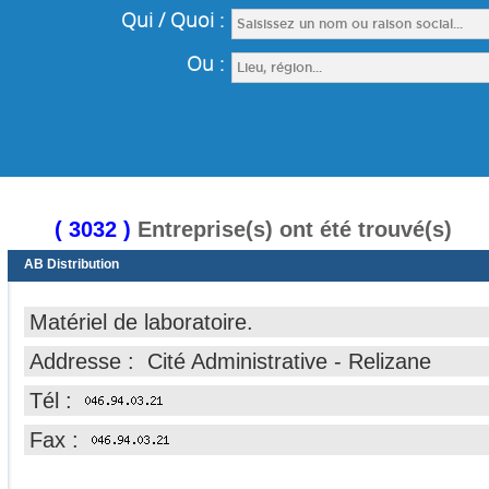
( 3032 )
Entreprise(s) ont été trouvé(s)
AB Distribution
Matériel de laboratoire.
Addresse : Cité Administrative - Relizane
Tél :
Fax :